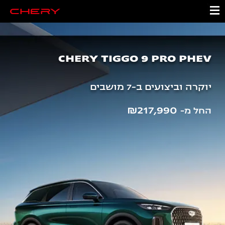
CHERY TIGGO 9 PRO PHEV
יוקרה וביצועים ב-7 מושבים
₪217,990
החל מ-