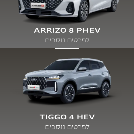
ARRIZO 8 PHEV
לפרטים נוספים
TIGGO 4 HEV
לפרטים נוספים