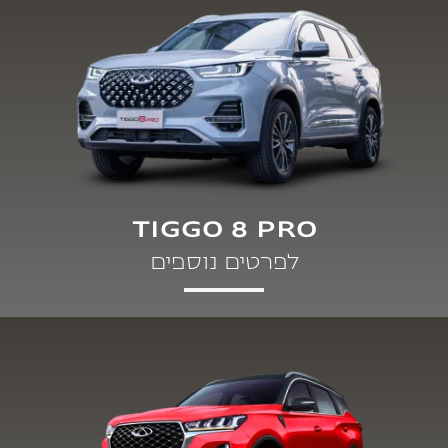
TIGGO 8 PRO
לפרטים נוספים