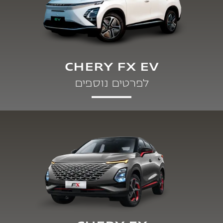
CHERY FX EV
לפרטים נוספים