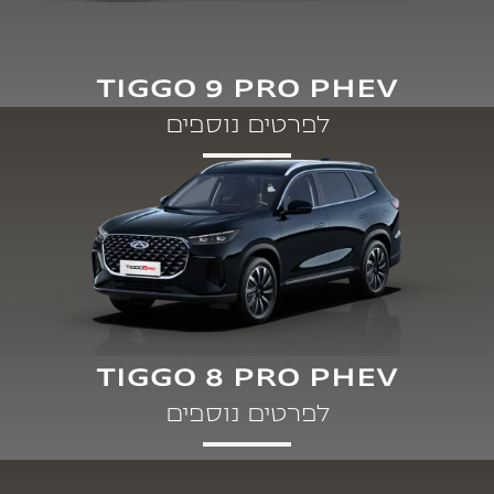
TIGGO 9 PRO PHEV
לפרטים נוספים
TIGGO 8 PRO PHEV
לפרטים נוספים