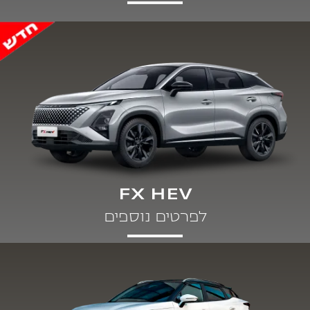
FX HEV
לפרטים נוספים