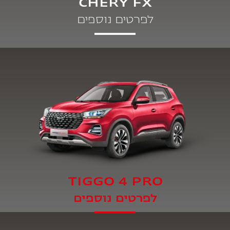
CHERY FX
לפרטים נוספים
TIGGO 4 PRO
לפרטים נוספים