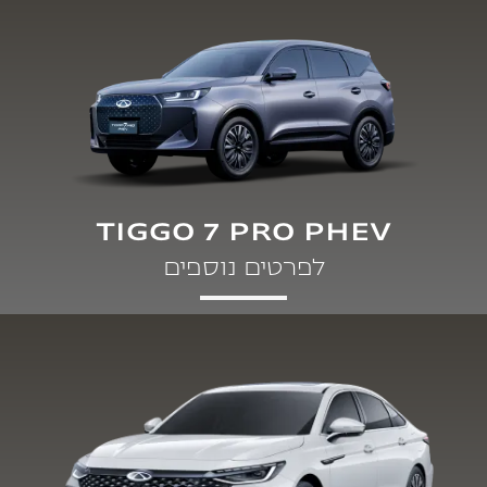
TIGGO 7 PRO PHEV
לפרטים נוספים