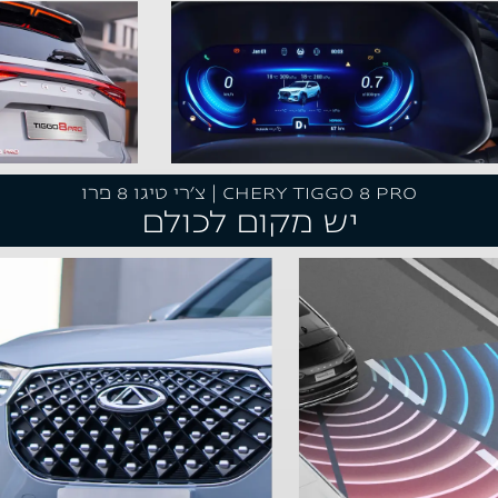
CHERY TIGGO 8 PRO | צ'רי טיגו 8 פרו
יש מקום לכולם