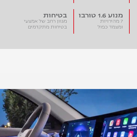
מנוע 1.6 טורבו
בטיחות
7 מהירויות
מגוון רחב של אמצעי
ומצמד כפול
בטיחות מתקדמים