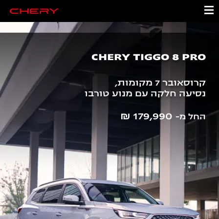
CHERY TIGGO 8 PRO
קרוסאובר 7 מקומות,
נסיעה חלקה עם מנוע טורבו
179,990 ₪
החל מ-