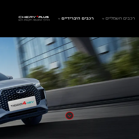
רכבים חשמליים
רכבים היברידיים
הדרך החכמה לקנות רכב