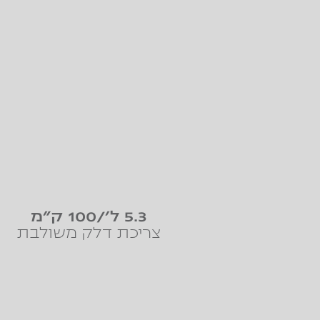
5.3 ל'/100 ק"מ
צריכת דלק משולבת