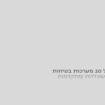
טיחות
וכללות ומתקדמות