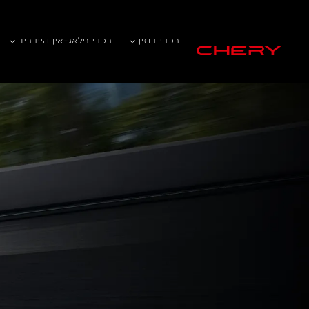
רכבי בנזין
רכבי פלאג-אין הייבריד