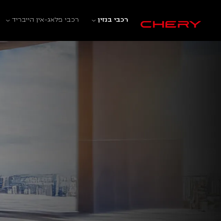
רכבי בנזין
רכבי פלאג-אין הייבריד