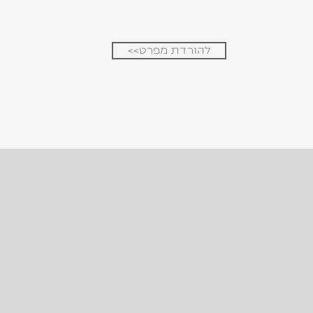
להורדת מפרט>>