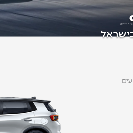
ישראל