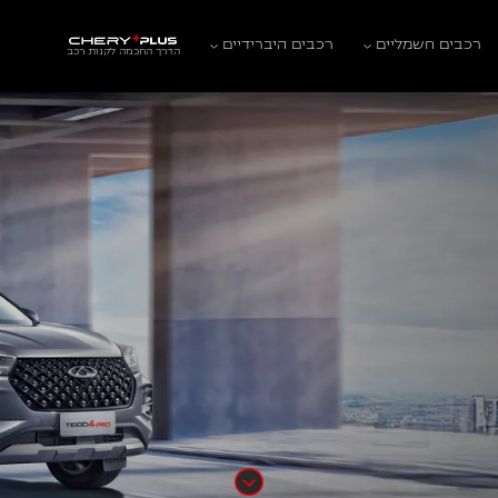
רכבים חשמליים
רכבים היברידיים
הדרך החכמה לקנות רכב