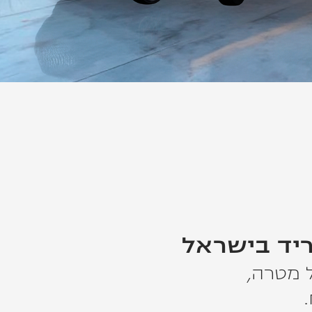
ריד בישראל
ל מטרה,