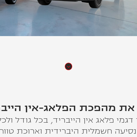
 את מהפכת הפלאג-אין הייב
 דגמי פלאג אין הייבריד, בכל גודל ולכ
נסיעה חשמלית היברידית וארוכת טווח.