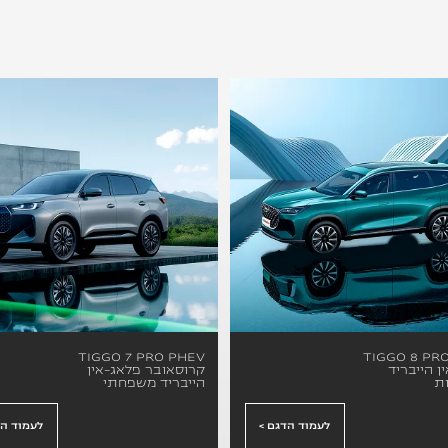
TIGGO 7 PRO PHEV
TIGGO 8 PR
ן הייבריד
קרוסאובר פלאג-אין
הייבריד משפחתי
לעמוד הדגם >
לעמוד הד