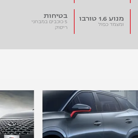
בטיחות
מנוע 1.6 טורבו
5 כוכבים במבחני
ומצמד כפול
ריסוק