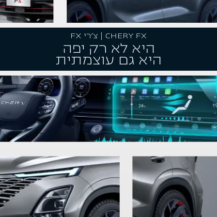
CHERY FX | צ'רי FX
היא לא רק יפה
היא גם עוצמתית